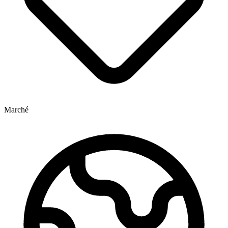
Marché