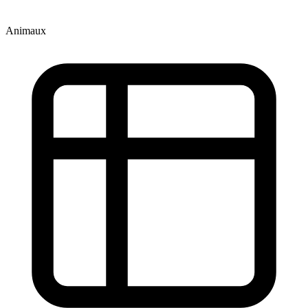
Animaux