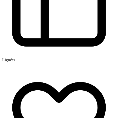
Lignées