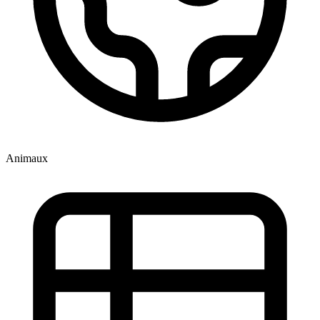
Animaux