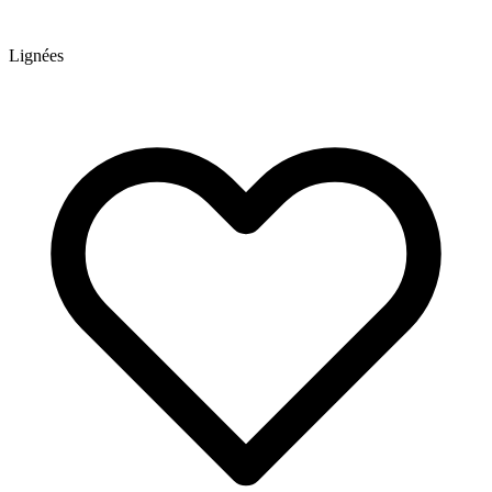
Lignées