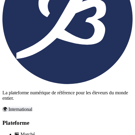
La plateforme numérique de référence pour les éleveurs du monde
entier.
🌍 International
Plateforme
🏪
Marché