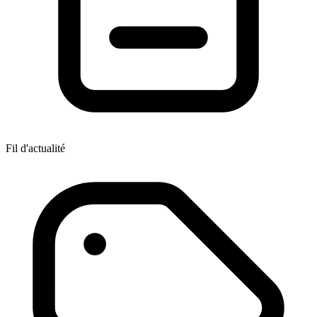
Fil d'actualité