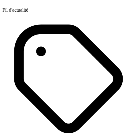
Fil d'actualité