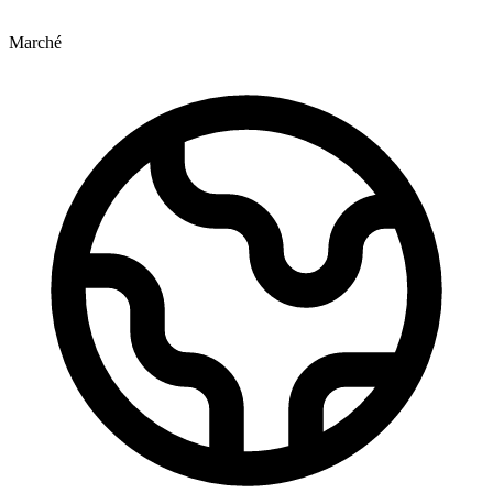
Marché