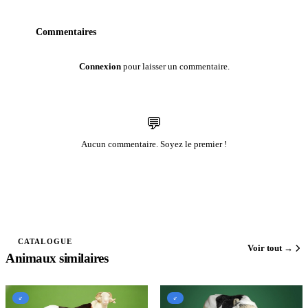
Commentaires
Connexion
pour laisser un commentaire.
💬
Aucun commentaire. Soyez le premier !
CATALOGUE
Voir tout →
Animaux similaires
♂
♂