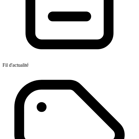
Fil d'actualité