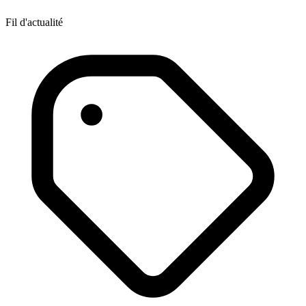
Fil d'actualité