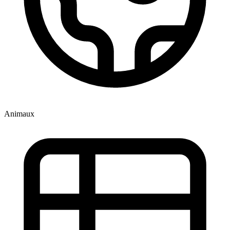
Animaux