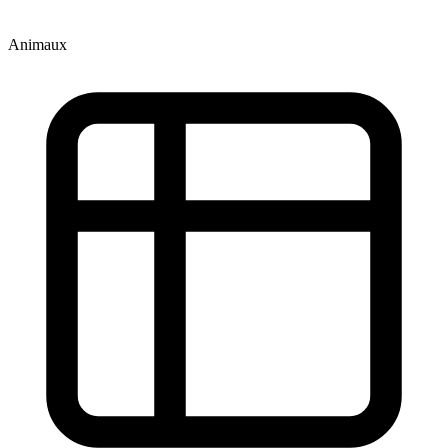
Animaux