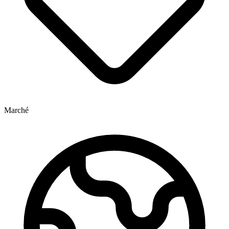
Marché