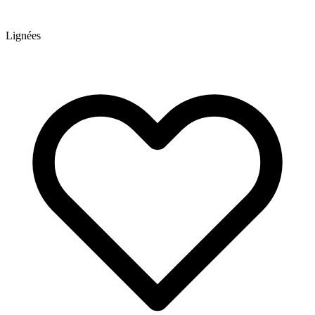
Lignées