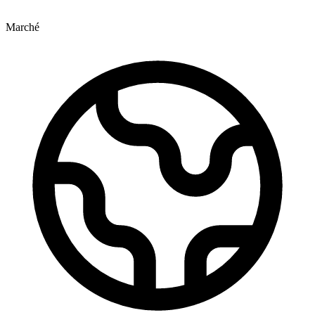
Marché