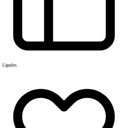
Lignées