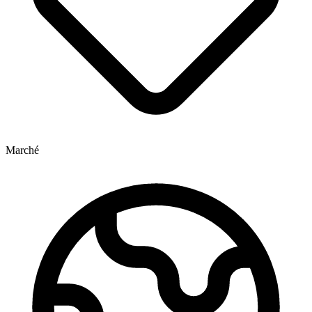
Marché