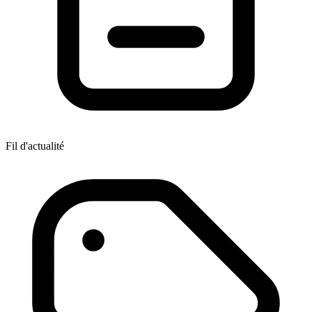
Fil d'actualité