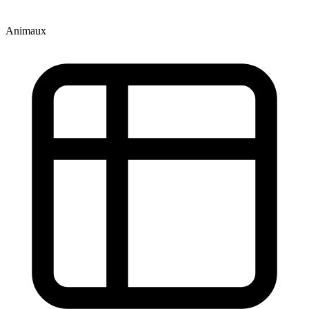
Animaux