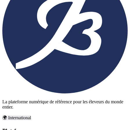
La plateforme numérique de référence pour les éleveurs du monde
entier.
🌍 International