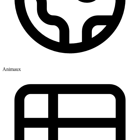
Animaux