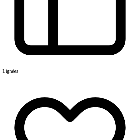
Lignées