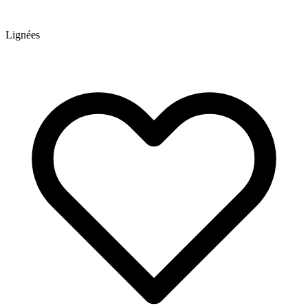
Lignées