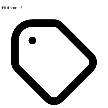
Fil d'actualité