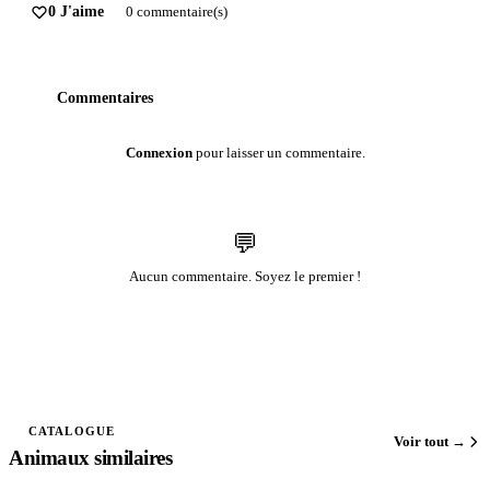
0 J'aime
0 commentaire(s)
Commentaires
Connexion
pour laisser un commentaire.
💬
Aucun commentaire. Soyez le premier !
CATALOGUE
Voir tout →
Animaux similaires