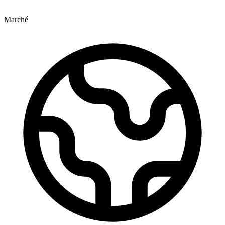
Marché