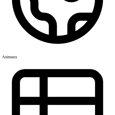
Animaux