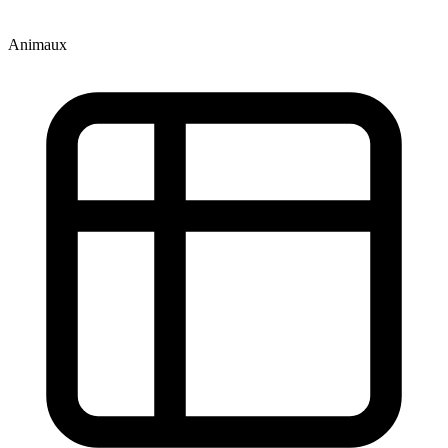
Animaux