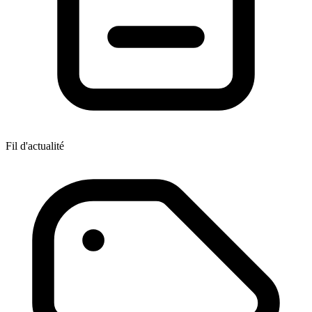
Fil d'actualité