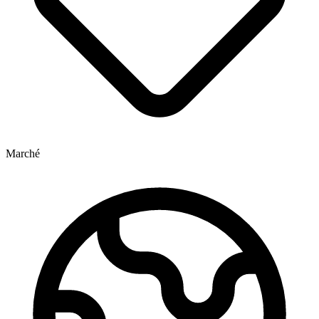
Marché