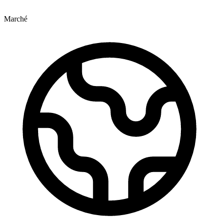
Marché