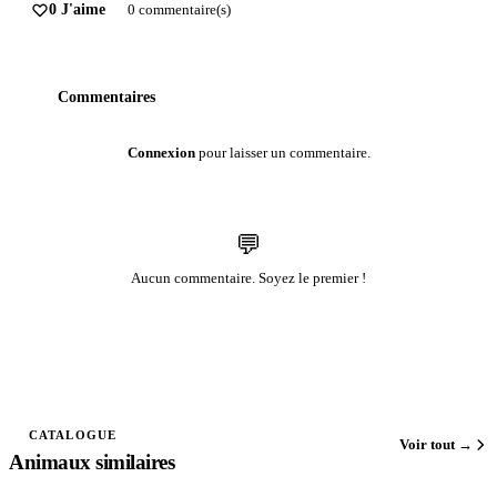
0 J'aime
0 commentaire(s)
Commentaires
Connexion
pour laisser un commentaire.
💬
Aucun commentaire. Soyez le premier !
CATALOGUE
Voir tout →
Animaux similaires