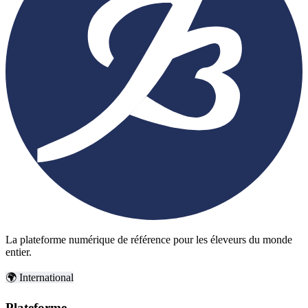
La plateforme numérique de référence pour les éleveurs du monde
entier.
🌍 International
Plateforme