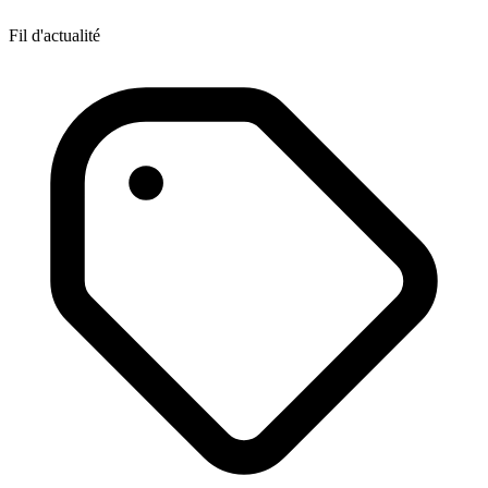
Fil d'actualité