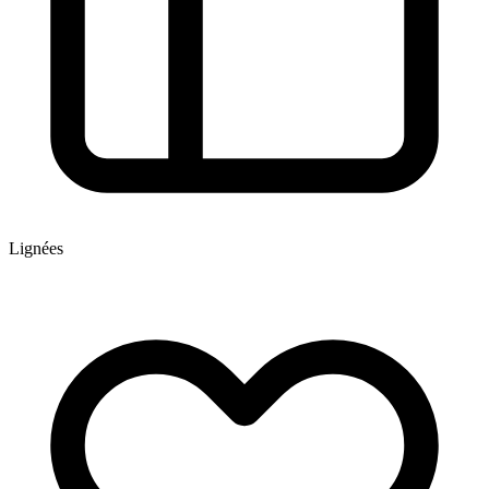
Lignées