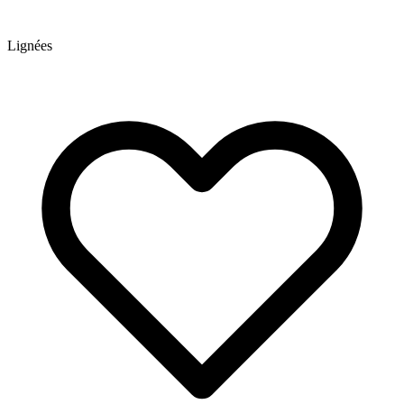
Lignées