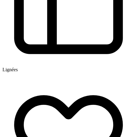
Lignées