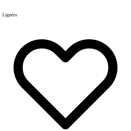
Lignées