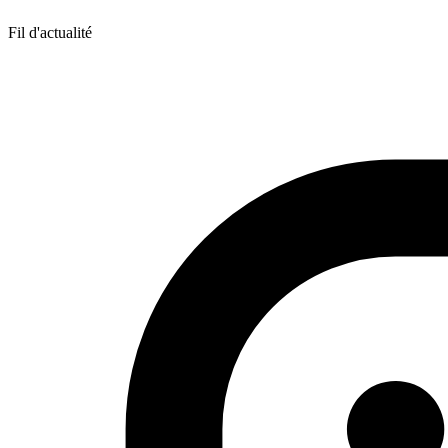
Fil d'actualité