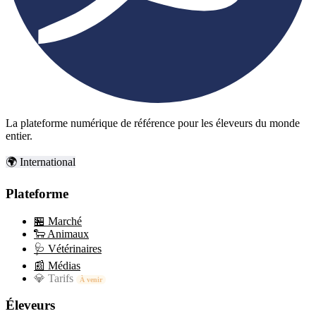
La plateforme numérique de référence pour les éleveurs du monde
entier.
🌍 International
Plateforme
🏪
Marché
🐑
Animaux
🩺
Vétérinaires
📰
Médias
💎
Tarifs
À venir
Éleveurs