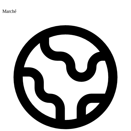
Marché