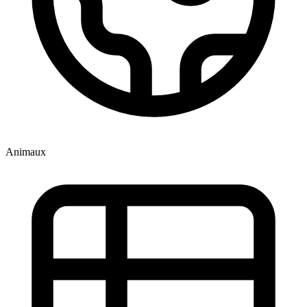
Animaux