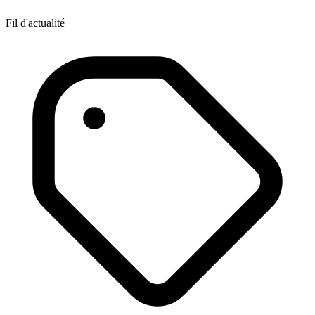
Fil d'actualité