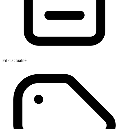
Fil d'actualité