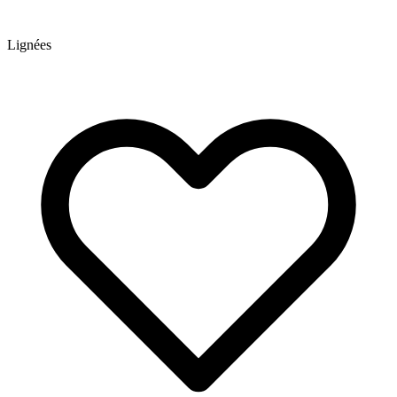
Lignées