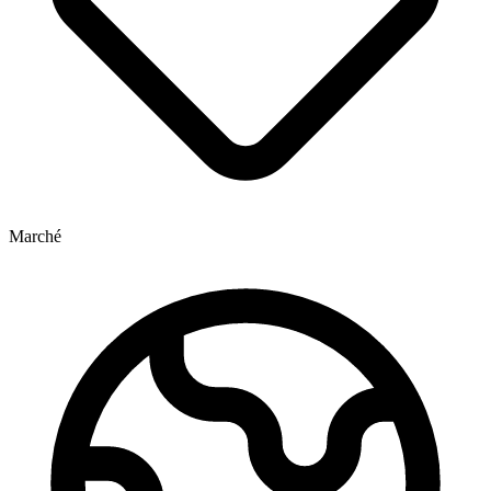
Marché