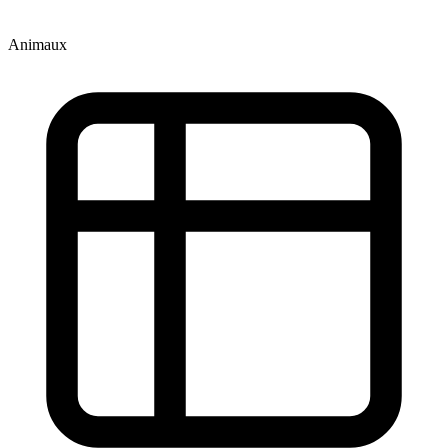
Animaux