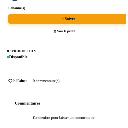
1 abonné(s)
+ Suivre
Voir le profil
REPRODUCTION
Disponible
0 J'aime
0 commentaire(s)
Commentaires
Connexion
pour laisser un commentaire.