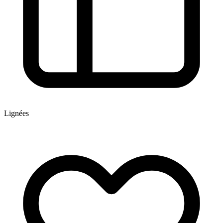
Lignées