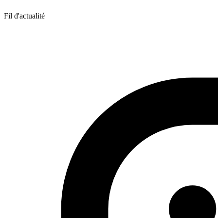
Fil d'actualité