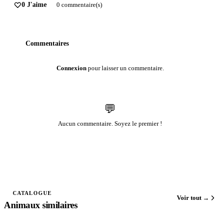
0 J'aime
0 commentaire(s)
Commentaires
Connexion
pour laisser un commentaire.
💬
Aucun commentaire. Soyez le premier !
CATALOGUE
Voir tout →
Animaux similaires