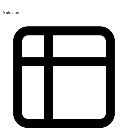
Animaux