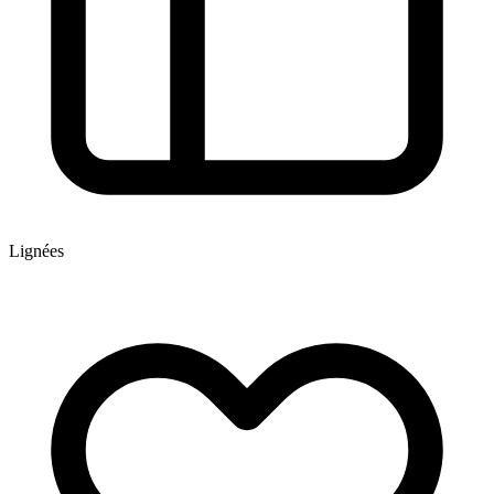
Lignées