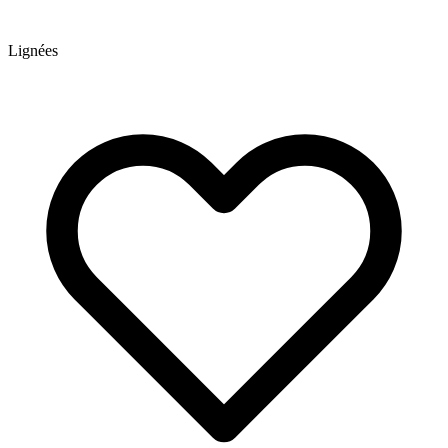
Lignées