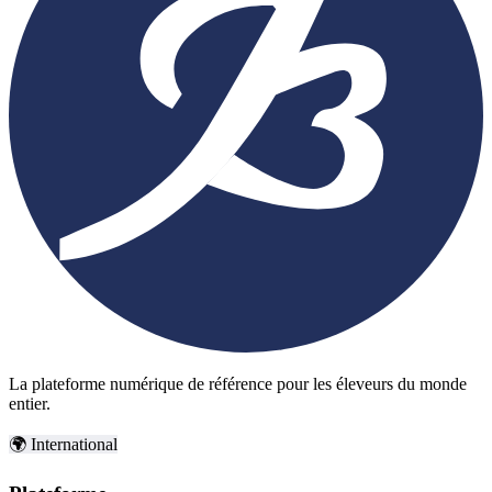
La plateforme numérique de référence pour les éleveurs du monde
entier.
🌍 International