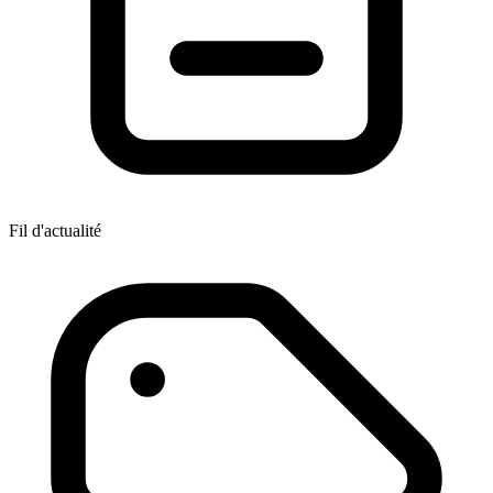
Fil d'actualité