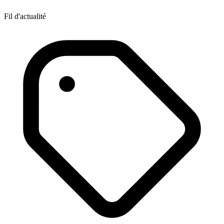
Fil d'actualité