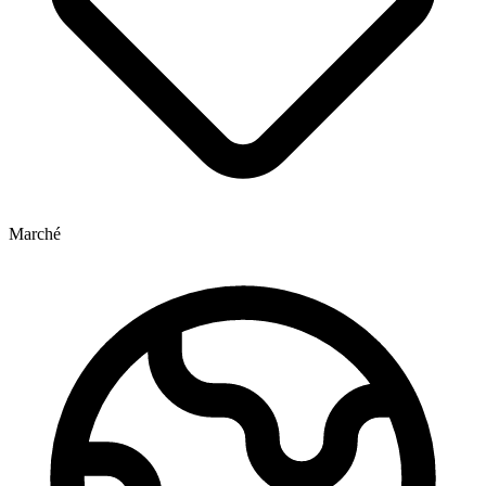
Marché