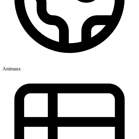
Animaux