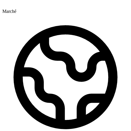
Marché