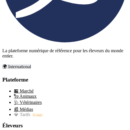
La plateforme numérique de référence pour les éleveurs du monde
entier.
🌍 International
Plateforme
🏪
Marché
🐑
Animaux
🩺
Vétérinaires
📰
Médias
💎
Tarifs
À venir
Éleveurs