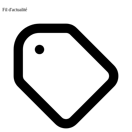
Fil d'actualité