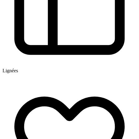
Lignées