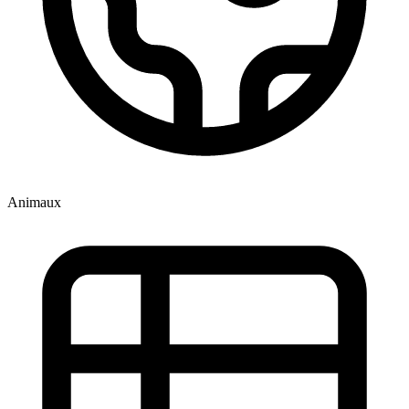
Animaux