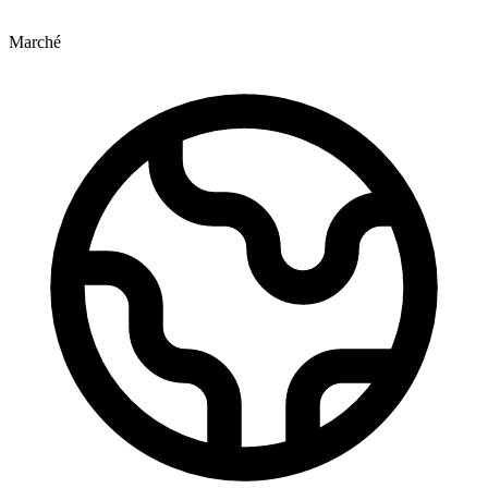
Marché