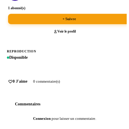
1 abonné(s)
+ Suivre
Voir le profil
REPRODUCTION
Disponible
0 J'aime
0 commentaire(s)
Commentaires
Connexion
pour laisser un commentaire.