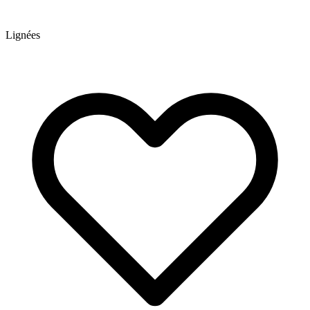
Lignées