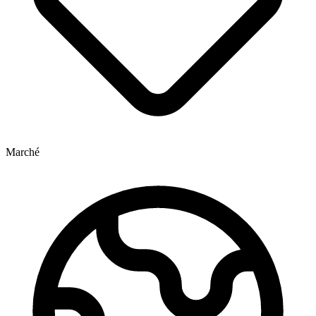
Marché