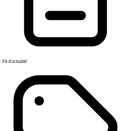
Fil d'actualité