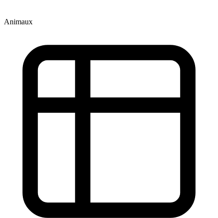
Animaux