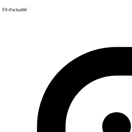
Fil d'actualité