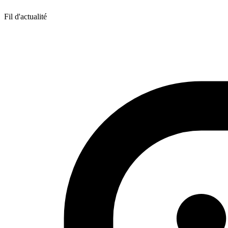
Fil d'actualité